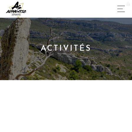
ACTIVITÉS