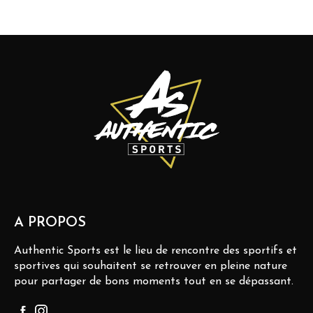
A PROPOS
Authentic Sports est le lieu de rencontre des sportifs et
sportives qui souhaitent se retrouver en pleine nature
pour partager de bons moments tout en se dépassant.