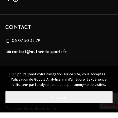
CONTACT
06 07 50 35 79
contact@authentic-sports.fr
En poursuivant votre navigation sur ce site, vous acceptez
LIENS UTILES
l'utilisation de Google Analytics afin d'améliorer l'expérience
utilisateur par l'analyse de statistiques anonyme de visites.
A propos
Contact
Politique de confidentialité