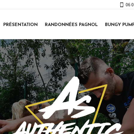
06 0
PRÉSENTATION
RANDONNÉES PAGNOL
BUNGY PUM