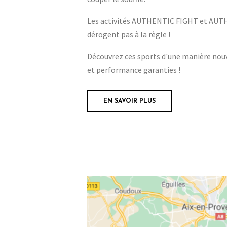
Les activités AUTHENTIC FIGHT et AU
dérogent pas à la règle !
Découvrez ces sports d'une manière nouv
et performance garanties !
EN SAVOIR PLUS