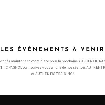
LES ÉVÈNEMENTS À VENIR
ez dès maintenant votre place pour la prochaine AUTHENTIC R
TIC PAGNOL ou inscrivez-vous à l'une de nos séances AUTHENTI
et AUTHENTIC TRAINING !