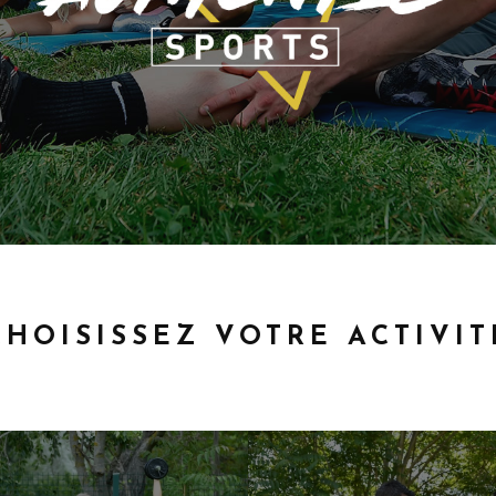
CHOISISSEZ VOTRE ACTIVIT