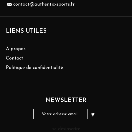
contact@authentic-sports.fr
LIENS UTILES
A propos
Contact
Politique de confidentialité
NEWSLETTER
se désinscrire