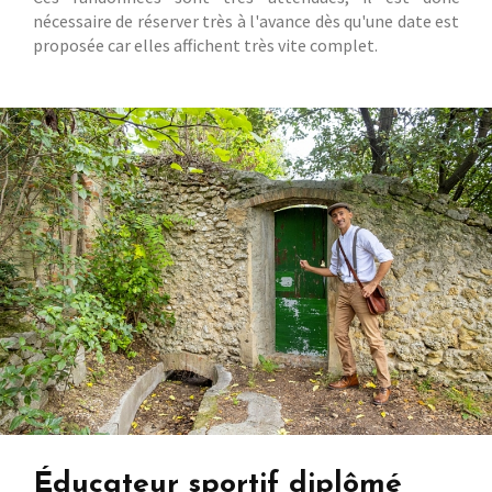
nécessaire de réserver très à l'avance dès qu'une date est
proposée car elles affichent très vite complet.
Éducateur sportif diplômé