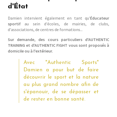
d'État
Damien intervient également en tant qu'
Éducateur
sportif
au sein d'écoles, de mairies, de clubs,
d'associations, de centres de formations...
Sur demande, des cours particuliers d'AUTHENTIC
TRAINING et d'AUTHENTIC FIGHT vous sont proposés à
domicile ou à l'extérieur.
Avec "Authentic Sports"
Damien a pour but de faire
découvrir le sport et la nature
au plus grand nombre afin de
s'épanouir, de se dépasser et
de rester en bonne santé.