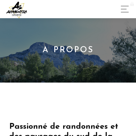
A PROPOS
Passionné de randonnées et