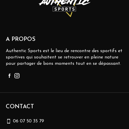
A PROPOS
Authentic Sports est le lieu de rencontre des sportifs et
sportives qui souhaitent se retrouver en pleine nature
pour partager de bons moments tout en se dépassant.
CONTACT
06 07 50 35 79