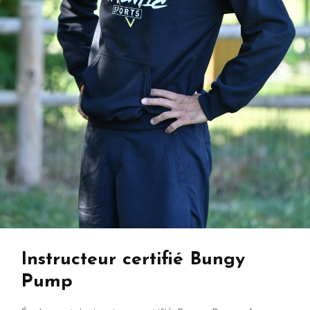
Instructeur certifié Bungy
Pump