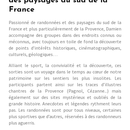
des paysages du sud de la
France
Passionné de randonnées et des paysages du sud de la
France et plus particulièrement de la Provence, Damien
accompagne des groupes dans des endroits connus ou
méconnus, avec toujours en toile de fond la découverte
de points d’intérêts historiques, cinématographiques,
culturels, géologiques…
Alliant le sport, la convivialité et la découverte, ces
sorties sont un voyage dans le temps au cœur de notre
patrimoine sur les sentiers les plus insolites. Les
participants partent ainsi sur les traces d’illustres
chantres de la Provence (Pagnol, Cézanne...) mais
également sur des sites mystérieux et oubliés de la
grande histoire. Anecdotes et légendes rythment leurs
pas. Les randonnées sont pour tous niveaux, certaines
plus sportives que d’autres, réservées à des randonneurs
plus aguerris.