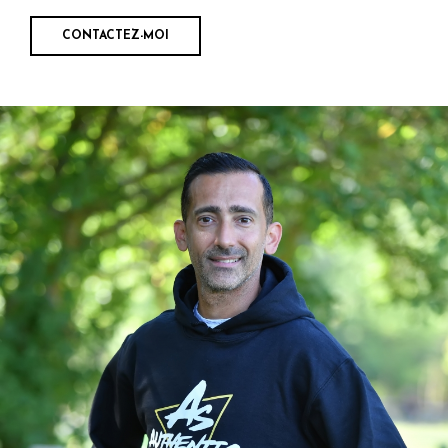
CONTACTEZ-MOI