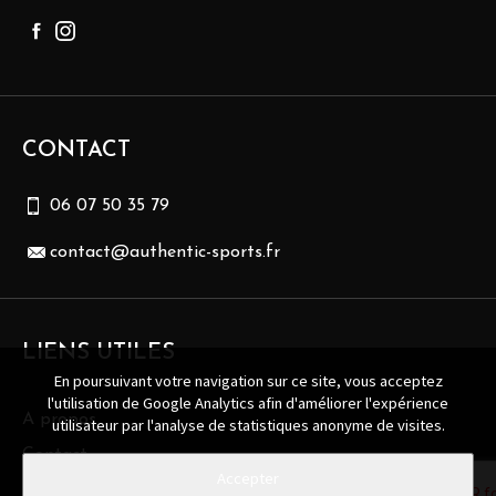
CONTACT
06 07 50 35 79
contact@authentic-sports.fr
LIENS UTILES
En poursuivant votre navigation sur ce site, vous acceptez
l'utilisation de Google Analytics afin d'améliorer l'expérience
A propos
utilisateur par l'analyse de statistiques anonyme de visites.
Contact
Politique de confidentialité