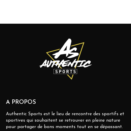
A PROPOS
Authentic Sports est le lieu de rencontre des sportifs et
sportives qui souhaitent se retrouver en pleine nature
pour partager de bons moments tout en se dépassant.