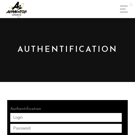
AUTHENTIFICATION