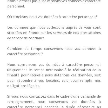
Nous n’offrons pas ni ne vendons vos données à caractère
personnel.
Où stockons-nous vos données à caractère personnel ?
Les données que nous collectons auprès de vous sont
stockées en France sur les serveurs de nos prestataires
de service de confiance.
Combien de temps conservons-nous vos données à
caractère personnel ?
Nous conservons vos données à caractère personnel
uniquement le temps nécessaire à la réalisation de la
finalité pour laquelle nous détenons ces données, soit
pour répondre à vos besoins, soit pour remplir nos
obligations légales.
Si vous nous contactez dans le cadre d’une demande de
renseignement, nous conservons vos données à
caractère personnel pendant la durée nécessaire au