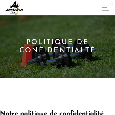
POLITIQUE DE
CONFIDENTIALTÉ
Notre politique de confidentialité