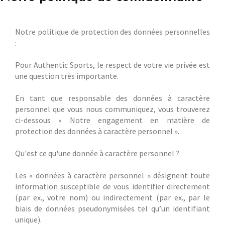
Notre politique de protection des données personnelles
:
Pour Authentic Sports, le respect de votre vie privée est
une question très importante.
En tant que responsable des données à caractère
personnel que vous nous communiquez, vous trouverez
ci-dessous « Notre engagement en matière de
protection des données à caractère personnel ».
Qu'est ce qu'une donnée à caractère personnel ?
Les « données à caractère personnel » désignent toute
information susceptible de vous identifier directement
(par ex., votre nom) ou indirectement (par ex., par le
biais de données pseudonymisées tel qu’un identifiant
unique).