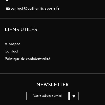
contact@authentic-sports.fr
LIENS UTILES
A propos
Contact
Politique de confidentialité
NEWSLETTER