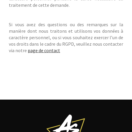
traitement de cette demande.
Si vous avez des questions ou des remarques sur la
manière dont nous traitons et utilisons vos données à
caractère personnel, ou si vous souhaitez exercer l’un de
vos droits dans le cadre du RGPD, veuillez nous contacter
via notre
page de contact