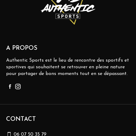
A PROPOS
Authentic Sports est le lieu de rencontre des sportifs et
sportives qui souhaitent se retrouver en pleine nature
pour partager de bons moments tout en se dépassant.
CONTACT
06 07 50 35 79