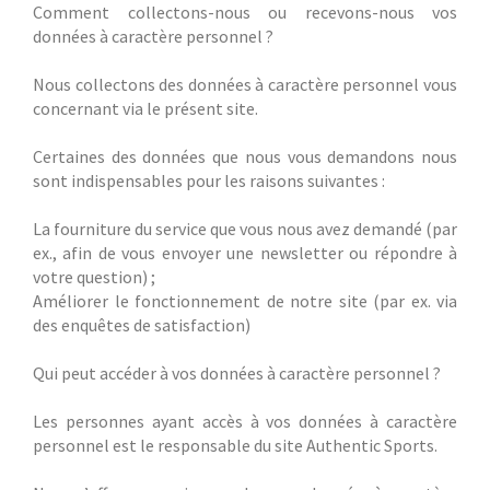
Comment collectons-nous ou recevons-nous vos
données à caractère personnel ?
Nous collectons des données à caractère personnel vous
concernant via le présent site.
Certaines des données que nous vous demandons nous
sont indispensables pour les raisons suivantes :
La fourniture du service que vous nous avez demandé (par
ex., afin de vous envoyer une newsletter ou répondre à
votre question) ;
Améliorer le fonctionnement de notre site (par ex. via
des enquêtes de satisfaction)
Qui peut accéder à vos données à caractère personnel ?
Les personnes ayant accès à vos données à caractère
personnel est le responsable du site Authentic Sports.