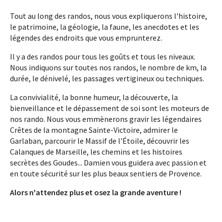
Tout au long des randos, nous vous expliquerons l'histoire,
le patrimoine, la géologie, la faune, les anecdotes et les
légendes des endroits que vous emprunterez.
Il y a des randos pour tous les goûts et tous les niveaux.
Nous indiquons sur toutes nos randos, le nombre de km, la
durée, le dénivelé, les passages vertigineux ou techniques.
La convivialité, la bonne humeur, la découverte, la
bienveillance et le dépassement de soi sont les moteurs de
nos rando. Nous vous emmènerons gravir les légendaires
Crêtes de la montagne Sainte-Victoire, admirer le
Garlaban, parcourir le Massif de l'Étoile, découvrir les
Calanques de Marseille, les chemins et les histoires
secrètes des Goudes... Damien vous guidera avec passion et
en toute sécurité sur les plus beaux sentiers de Provence.
Alors n'attendez plus et osez la grande aventure !