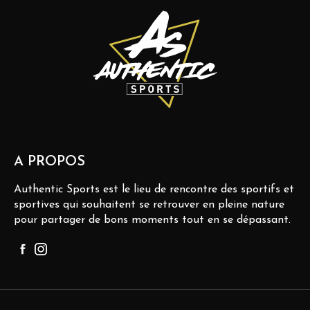
A PROPOS
Authentic Sports est le lieu de rencontre des sportifs et
sportives qui souhaitent se retrouver en pleine nature
pour partager de bons moments tout en se dépassant.