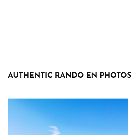
AUTHENTIC RANDO EN PHOTOS