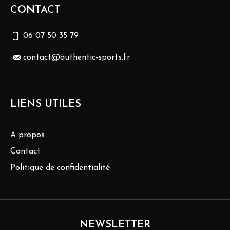
CONTACT
06 07 50 35 79
contact@authentic-sports.fr
LIENS UTILES
A propos
Contact
Politique de confidentialité
NEWSLETTER