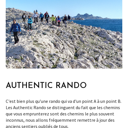
AUTHENTIC RANDO
C'est bien plus qu'une rando qui va d'un point A à un point B.
Les Authentic Rando se distinguent du fait que les chemins
que vous emprunterez sont des chemins le plus souvent
inconnus, nous allons fréquemment remettre à jour des
anciens sentiers oubliés de tous.