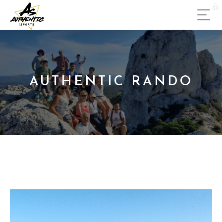
AUTHENTIC RANDO