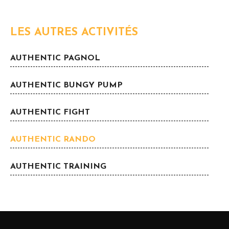
LES AUTRES ACTIVITÉS
AUTHENTIC PAGNOL
AUTHENTIC BUNGY PUMP
AUTHENTIC FIGHT
AUTHENTIC RANDO
AUTHENTIC TRAINING